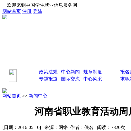
欢迎来到中国学生就业信息服务网
网站首页
注册
登陆
政策法规
中心新闻
规章制度
报名
专题报道
国际交流
中心风采
求职
网站首页
>>
新闻中心
河南省职业教育活动周启
[日期：2016-05-10] 来源：网络 作者：佚名 阅读：7820次