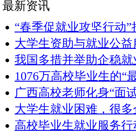
最新资讯
“春季促就业攻坚行动”
大学生资助与就业公益
我国多措并举助企稳就
1076万高校毕业生的“
广西高校老师化身“面试
大学生就业困难，很多
高校毕业生就业服务行