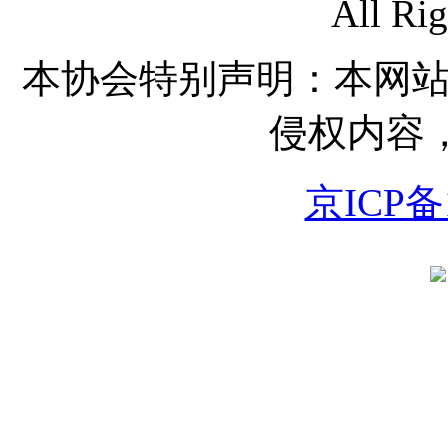
All Rig
本协会特别声明：本网
侵权内容
京ICP备1