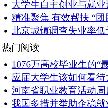
大学生自主创业与就业
精准聚焦 有效帮扶 “团
北京城镇调查失业率低于
热门阅读
1076万高校毕业生的“
应届大学生该如何看待
河南省职业教育活动周启
我国多措并举助企稳就