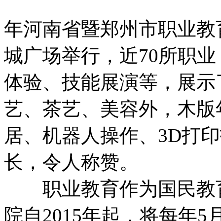
年河南省暨郑州市职业教
城广场举行，近70所职
体验、技能展演等，展示
艺、茶艺、美容外，木版
居、机器人操作、3D打
长，令人称赞。
职业教育作为国民教育
院自2015年起，将每年