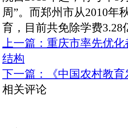
周”。而郑州市从2010
育，目前共免除学费3.28
上一篇：重庆市率先优化
结构
下一篇：《中国农村教育发
相关评论